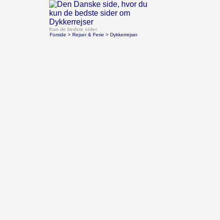
Kun de bedste sider
Forside
>
Rejser & Ferie
> Dykkerrejser