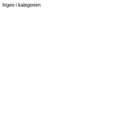
Ingen i kategorien